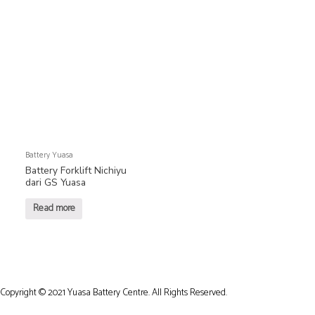
Battery Yuasa
Battery Forklift Nichiyu
dari GS Yuasa
Read more
Copyright © 2021 Yuasa Battery Centre. All Rights Reserved.