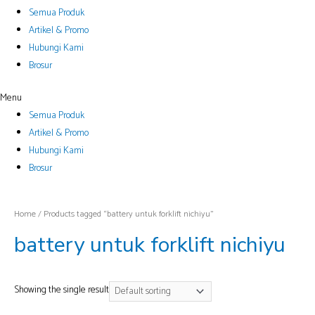
Semua Produk
Artikel & Promo
Hubungi Kami
Brosur
Menu
Semua Produk
Artikel & Promo
Hubungi Kami
Brosur
Home
/ Products tagged “battery untuk forklift nichiyu”
battery untuk forklift nichiyu
Showing the single result