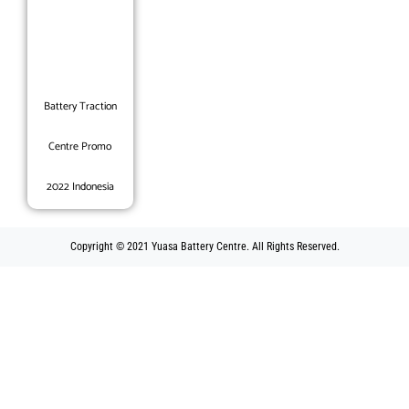
Battery Traction
Centre Promo
2022 Indonesia
Copyright © 2021 Yuasa Battery Centre. All Rights Reserved.