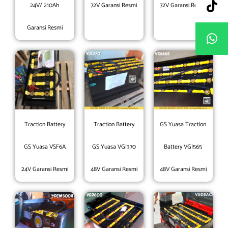
24V/ 210Ah
72V Garansi Resmi
72V Garansi Resmi
Garansi Resmi
Traction Battery
Traction Battery
GS Yuasa Traction
GS Yuasa VSF6A
GS Yuasa VGI370
Battery VGI565
24V Garansi Resmi
48V Garansi Resmi
48V Garansi Resmi