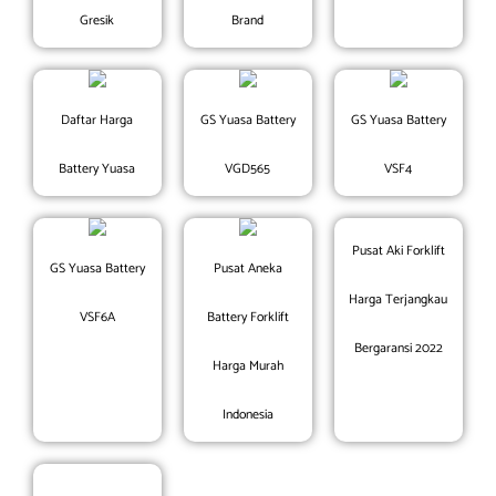
Gresik
Brand
Daftar Harga
GS Yuasa Battery
GS Yuasa Battery
Battery Yuasa
VGD565
VSF4
Pusat Aki Forklift
GS Yuasa Battery
Pusat Aneka
Harga Terjangkau
VSF6A
Battery Forklift
Bergaransi 2022
Harga Murah
Indonesia