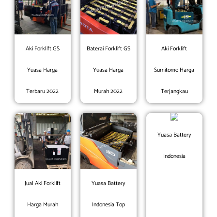
Aki Forklift GS
Baterai Forklift GS
Aki Forklift
Yuasa Harga
Yuasa Harga
Sumitomo Harga
Terbaru 2022
Murah 2022
Terjangkau
Yuasa Battery
Indonesia
Jual Aki Forklift
Yuasa Battery
Harga Murah
Indonesia Top