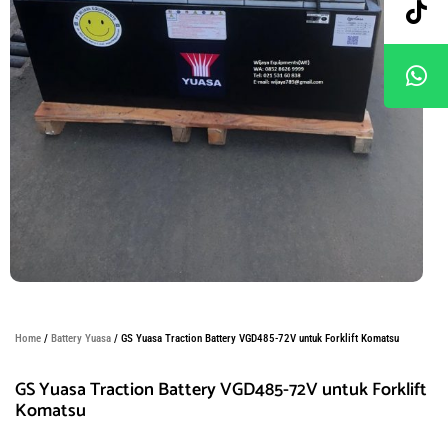
Home
/
Battery Yuasa
/ GS Yuasa Traction Battery VGD485-72V untuk Forklift Komatsu
GS Yuasa Traction Battery VGD485-72V untuk Forklift
Komatsu