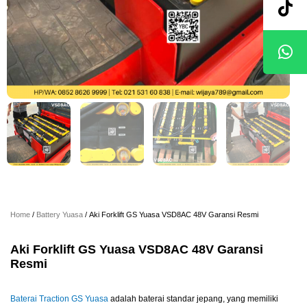
Home
/
Battery Yuasa
/ Aki Forklift GS Yuasa VSD8AC 48V Garansi Resmi
Aki Forklift GS Yuasa VSD8AC 48V Garansi
Resmi
Baterai Traction GS Yuasa
adalah baterai standar jepang, yang memiliki